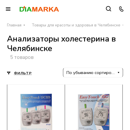
Главная
Товары для красоты и здоровья в Челябинске
Анализаторы холестерина в
Челябинске
5 товаров
По убыванию сортировки
ФИЛЬТР