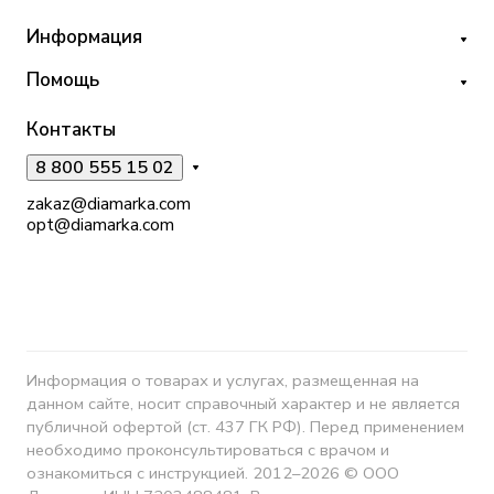
Информация
Помощь
Контакты
8 800 555 15 02
zakaz@diamarka.com
opt@diamarka.com
Информация о товарах и услугах, размещенная на
данном сайте, носит справочный характер и не является
публичной офертой (ст. 437 ГК РФ). Перед применением
необходимо проконсультироваться с врачом и
ознакомиться с инструкцией. 2012–2026 © ООО