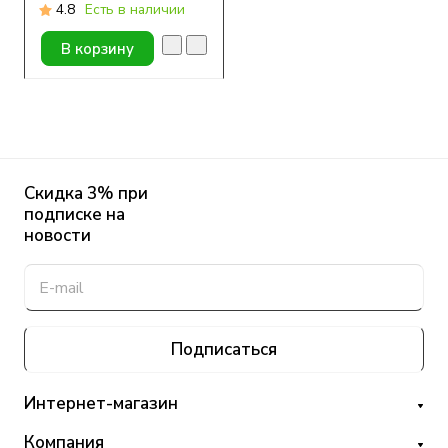
штук)
4.8
Есть в наличии
В корзину
Скидка 3% при
подписке на
новости
Подписаться
Интернет-магазин
Компания