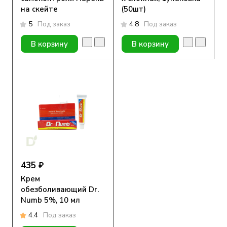
на скейте
(50шт)
5
Под заказ
4.8
Под заказ
В корзину
В корзину
435 ₽
Крем
обезболивающий Dr.
Numb 5%, 10 мл
4.4
Под заказ