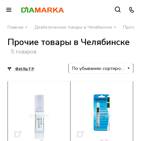
Главная
Диабетические товары в Челябинске
Прочие 
Прочие товары в Челябинске
5 товаров
По убыванию сортировки
ФИЛЬТР