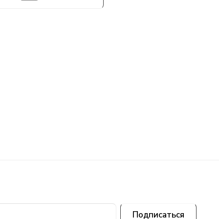
Подписаться