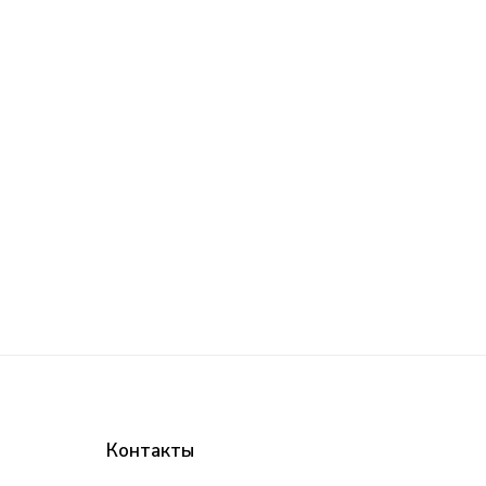
Контакты