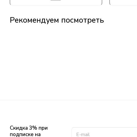
Рекомендуем посмотреть
Скидка 3% при
подписке на