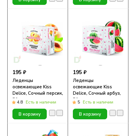
195 ₽
195 ₽
Леденцы
Леденцы
освежающие Kiss
освежающие Kiss
Delice, Сочный персик,
Delice, Сочный арбуз,
50гр
50гр
4.8
Есть в наличии
5
Есть в наличии
В корзину
В корзину