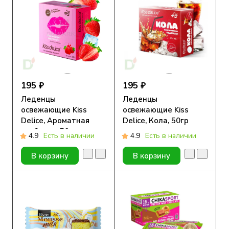
195 ₽
195 ₽
Леденцы
Леденцы
освежающие Kiss
освежающие Kiss
Delice, Ароматная
Delice, Кола, 50гр
клубника, 50гр
4.9
Есть в наличии
4.9
Есть в наличии
В корзину
В корзину