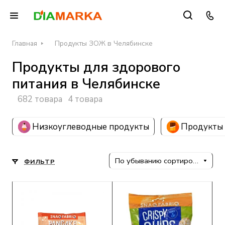
Главная
Продукты ЗОЖ в Челябинске
Продукты для здорового
питания в Челябинске
682 товара
4 товара
Низкоуглеводные продукты
Продукты 
По убыванию сортировки
ФИЛЬТР