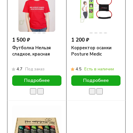
1 500 ₽
1 200 ₽
Футболка Нельзя
Корректор осанки
сладкое, красная
Posture Medic
4.7
Под заказ
4.5
Есть в наличии
Подробнее
Подробнее