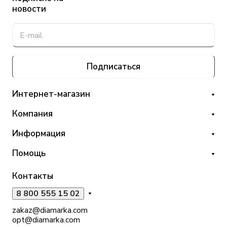
новости
Подписаться
Интернет-магазин
Компания
Информация
Помощь
Контакты
8 800 555 15 02
zakaz@diamarka.com
opt@diamarka.com