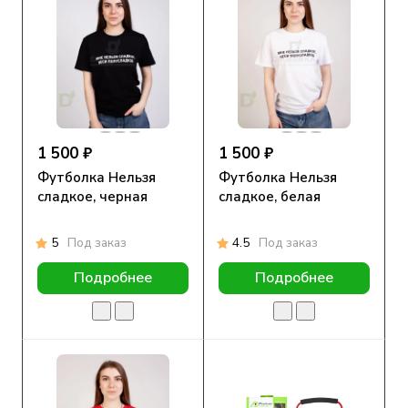
1 500 ₽
1 500 ₽
Футболка Нельзя
Футболка Нельзя
сладкое, черная
сладкое, белая
5
Под заказ
4.5
Под заказ
Подробнее
Подробнее