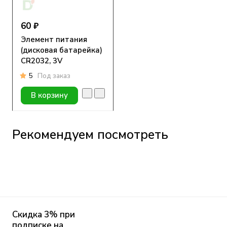
60 ₽
Элемент питания
(дисковая батарейка)
CR2032, 3V
5
Под заказ
В корзину
Рекомендуем посмотреть
Скидка 3% при
подписке на