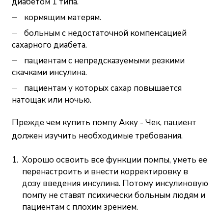
диабетом 1 типа.
кормящим матерям.
больным с недостаточной компенсацией
сахарного диабета.
пациентам с непредсказуемыми резкими
скачками инсулина.
пациентам у которых сахар повышается
натощак или ночью.
Прежде чем купить помпу Акку - Чек, пациент
должен изучить необходимые требования.
Хорошо освоить все функции помпы, уметь ее
перенастроить и внести корректировку в
дозу введения инсулина. Потому инсулиновую
помпу не ставят психически больным людям и
пациентам с плохим зрением.