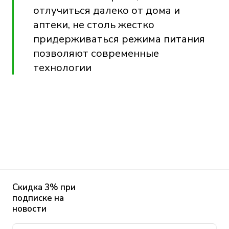
отлучиться далеко от дома и
аптеки, не столь жестко
придерживаться режима питания
позволяют современные
технологии
Скидка 3% при
подписке на
новости