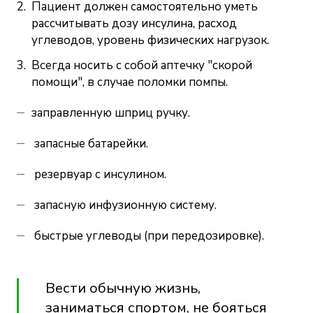
Пациент должен самостоятельно уметь
рассчитывать дозу инсулина, расход
углеводов, уровень физических нагрузок.
Всегда носить с собой аптечку "скорой
помощи", в случае поломки помпы.
заправленную шприц ручку.
запасные батарейки.
резервуар с инсулином.
запасную инфузионную систему.
быстрые углеводы (при передозировке).
Вести обычную жизнь,
заниматься спортом, не бояться