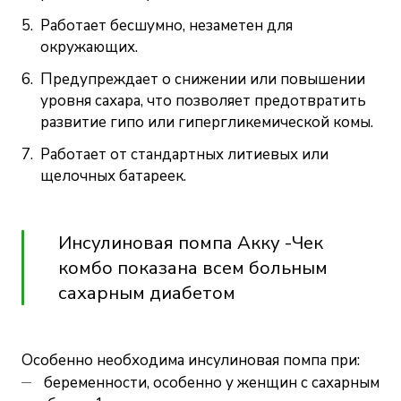
Работает бесшумно, незаметен для
окружающих.
Предупреждает о снижении или повышении
уровня сахара, что позволяет предотвратить
развитие гипо или гипергликемической комы.
Работает от стандартных литиевых или
щелочных батареек.
Инсулиновая помпа Акку -Чек
комбо показана всем больным
сахарным диабетом
Особенно необходима инсулиновая помпа при:
беременности, особенно у женщин с сахарным