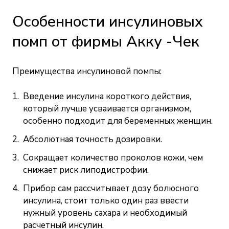
Особенности инсулиновых
помп от фирмы Акку -Чек
Преимущества инсулиновой помпы:
Введение инсулина короткого действия,
который лучше усваивается организмом,
особенно подходит для беременных женщин.
Абсолютная точность дозировки.
Сокращает количество проколов кожи, чем
снижает риск липодистрофии.
Прибор сам рассчитывает дозу болюсного
инсулина, стоит только один раз ввести
нужный уровень сахара и необходимый
расчетный инсулин.