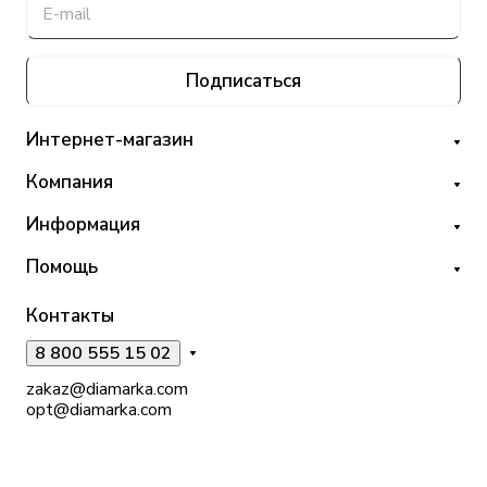
Подписаться
Интернет-магазин
Компания
Информация
Помощь
Контакты
8 800 555 15 02
zakaz@diamarka.com
opt@diamarka.com