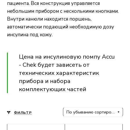
пациента. Вся конструкция управляется
небольшим прибором с несколькими кнопками.
Внутри канюли находится поршень,
автоматически подающий необходимую дозу
инсулина под кожу.
Цена на инсулиновую помпу Accu
- Chek будет зависеть от
технических характеристик
прибора и набора
комплектующих частей
По убыванию сортировки
ФИЛЬТР